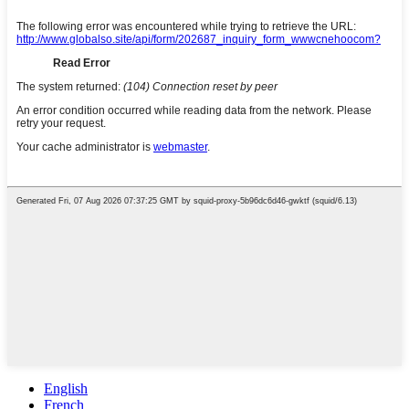
English
French